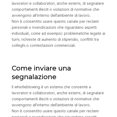
lavoratori e collaboratori, anche esterni, di segnalare
comportamenti illeciti o violazioni di normative che
avvengono all’interno dell’ambiente di lavoro.
Non è consentito usare questo canale per reclami
personali o rivendicazioni che riguardano aspetti
individuali, come ad esempio: problematiche legate ai
turni, richieste di aumento di stipendio, conflitti tra
colleghi o contestazioni commerciali.
Come inviare una
segnalazione
Il whistleblowing è un sistema che consente a
lavoratori e collaboratori, anche esterni, di segnalare
comportamenti illeciti o violazioni di normative che
avvengono all’interno dell’ambiente di lavoro.
Non è consentito usare questo canale per reclami
personali o rivendicazioni che riguardano aspetti