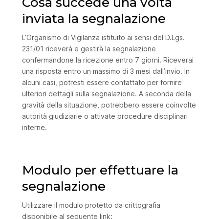
Cosa succede una volta
inviata la segnalazione
L’Organismo di Vigilanza istituito ai sensi del D.Lgs.
231/01 riceverà e gestirà la segnalazione
confermandone la ricezione entro 7 giorni. Riceverai
una risposta entro un massimo di 3 mesi dall’invio. In
alcuni casi, potresti essere contattato per fornire
ulteriori dettagli sulla segnalazione. A seconda della
gravità della situazione, potrebbero essere coinvolte
autorità giudiziarie o attivate procedure disciplinari
interne.
Modulo per effettuare la
segnalazione
Utilizzare il modulo protetto da crittografia
disponibile al seguente link: