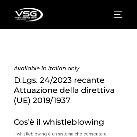
Available in Italian only
D.Lgs. 24/2023 recante
Attuazione della direttiva
(UE) 2019/1937
Cos’è il whistleblowing
Il whistleblowing è un sistema che consente a