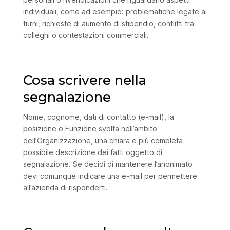
individuali, come ad esempio: problematiche legate ai
turni, richieste di aumento di stipendio, conflitti tra
colleghi o contestazioni commerciali.
Cosa scrivere nella
segnalazione
Nome, cognome, dati di contatto (e-mail), la
posizione o Funzione svolta nell’ambito
dell’Organizzazione, una chiara e più completa
possibile descrizione dei fatti oggetto di
segnalazione. Se decidi di mantenere l’anonimato
devi comunque indicare una e-mail per permettere
all’azienda di risponderti.