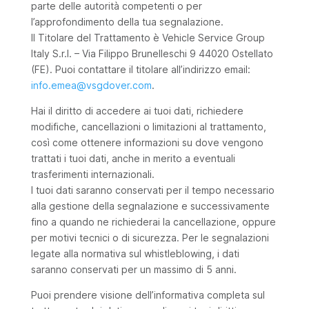
parte delle autorità competenti o per
l’approfondimento della tua segnalazione.
Il Titolare del Trattamento è Vehicle Service Group
Italy S.r.I. – Via Filippo Brunelleschi 9 44020 Ostellato
(FE). Puoi contattare il titolare all’indirizzo email:
info.emea@vsgdover.com
.
Hai il diritto di accedere ai tuoi dati, richiedere
modifiche, cancellazioni o limitazioni al trattamento,
così come ottenere informazioni su dove vengono
trattati i tuoi dati, anche in merito a eventuali
trasferimenti internazionali.
I tuoi dati saranno conservati per il tempo necessario
alla gestione della segnalazione e successivamente
fino a quando ne richiederai la cancellazione, oppure
per motivi tecnici o di sicurezza. Per le segnalazioni
legate alla normativa sul whistleblowing, i dati
saranno conservati per un massimo di 5 anni.
Puoi prendere visione dell’informativa completa sul