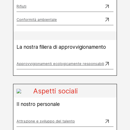
Rifiuti
Conformità ambientale
La nostra filiera di approvvigionamento
Approvvigionamenti ecologicamente responsabili
Aspetti sociali
Il nostro personale
Attrazione e sviluppo del talento