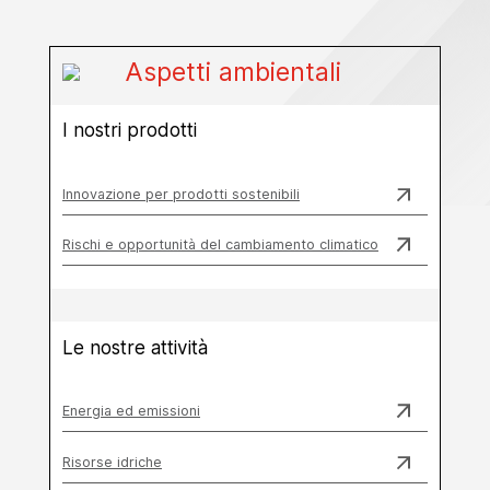
Aspetti ambientali
I nostri prodotti
Innovazione per prodotti sostenibili
Rischi e opportunità del cambiamento climatico
Le nostre attività
Energia ed emissioni
Risorse idriche