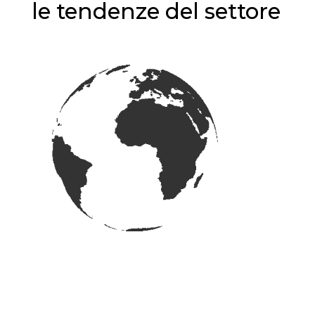
le tendenze del settore