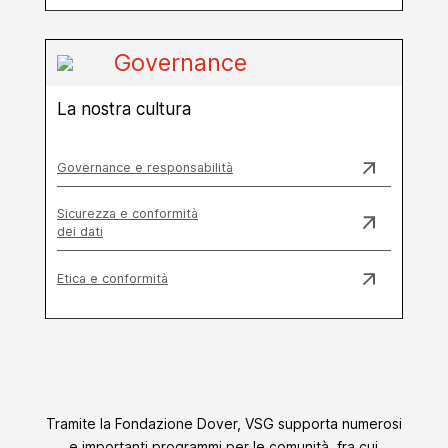
Governance
La nostra cultura
Governance e responsabilità
Sicurezza e conformità
dei dati
Etica e conformità
Tramite la Fondazione Dover, VSG supporta numerosi
e importanti programmi per le comunità, fra cui