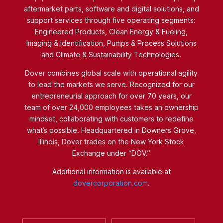
aftermarket parts, software and digital solutions, and
support services through five operating segments:
Engineered Products, Clean Energy & Fueling,
Imaging & Identification, Pumps & Process Solutions
and Climate & Sustainability Technologies.
Dover combines global scale with operational agility
to lead the markets we serve. Recognized for our
entrepreneurial approach for over 70 years, our
team of over 24,000 employees takes an ownership
mindset, collaborating with customers to redefine
what’s possible. Headquartered in Downers Grove,
Illinois, Dover trades on the New York Stock
Exchange under “DOV.”
Additional information is available at
dovercorporation.com
.