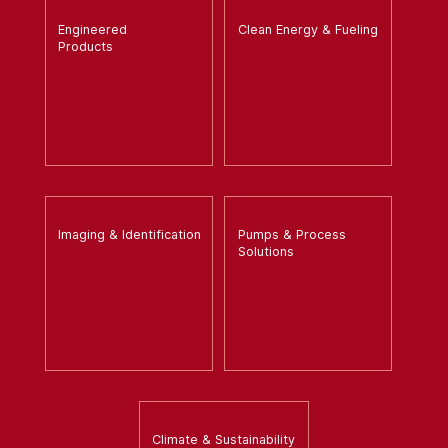
Engineered
Clean Energy & Fueling
Products
Imaging & Identification
Pumps & Process
Solutions
Climate & Sustainability