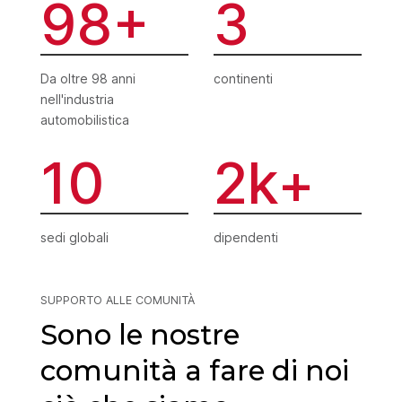
98
3
Da oltre 98 anni
continenti
nell'industria
automobilistica
10
2
sedi globali
dipendenti
SUPPORTO ALLE COMUNITÀ
Sono le nostre
comunità
a fare di noi