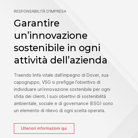
RESPONSABILITÀ D’IMPRESA
Garantire
un’innovazione
sostenibile in ogni
attività dell’azienda
Traendo linfa vitale dall’impegno di Dover, sua
capogruppo, VSG si prefigge l’obiettivo di
individuare un’innovazione sostenibile per ogni
sfida dei clienti. I suoi obiettivi di sostenibilità
ambientale, sociale e di governance (ESG) sono
un elemento di rilievo di ogni scelta operata.
Ulteriori informazioni qui