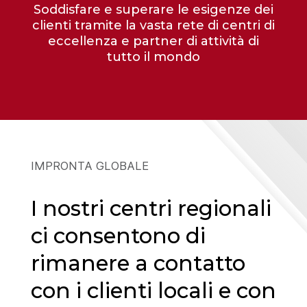
Soddisfare e superare le esigenze dei
clienti tramite la vasta rete di centri di
eccellenza e partner di attività di
tutto il mondo
IMPRONTA GLOBALE
I nostri centri regionali
ci consentono di
rimanere a contatto
con i clienti locali e con