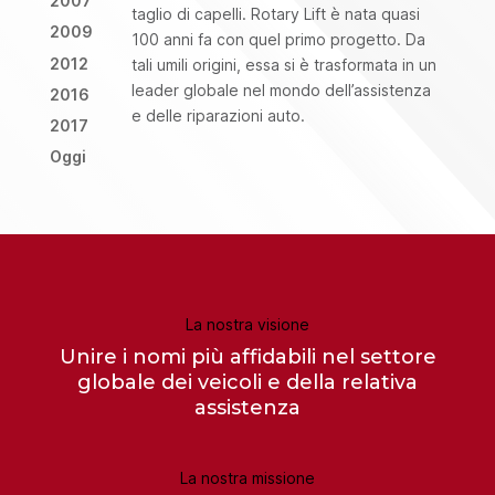
2007
taglio di capelli. Rotary Lift è nata quasi
2009
100 anni fa con quel primo progetto. Da
2012
tali umili origini, essa si è trasformata in un
leader globale nel mondo dell’assistenza
2016
e delle riparazioni auto.
2017
Oggi
La nostra visione
Unire i nomi più affidabili nel settore
globale dei veicoli e della relativa
assistenza
La nostra missione