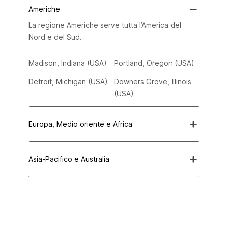
Americhe
La regione Americhe serve tutta l’America del
Nord e del Sud.
Madison, Indiana (USA)
Portland, Oregon (USA)
Detroit, Michigan (USA)
Downers Grove, Illinois
(USA)
Europa, Medio oriente e Africa
Asia-Pacifico e Australia