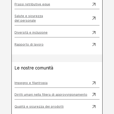
Prassi retributive eque
Salute e sicurezza
del personale
Diversità e inclusione
Rapporto di lavoro
Le nostre comunità
Impegno e filantropia
Diritti umani nella filiera di approvvigionamento
Qualità e sicurezza dei prodotti