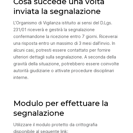
Cosa succede una volta
inviata la segnalazione
L’Organismo di Vigilanza istituito ai sensi del D.Lgs.
231/01 riceverà e gestirà la segnalazione
confermandone la ricezione entro 7 giorni. Riceverai
una risposta entro un massimo di 3 mesi dall’invio. In
alcuni casi, potresti essere contattato per fornire
ulteriori dettagli sulla segnalazione. A seconda della
gravità della situazione, potrebbero essere coinvolte
autorità giudiziarie o attivate procedure disciplinari
interne.
Modulo per effettuare la
segnalazione
Utilizzare il modulo protetto da crittografia
disponibile al seguente link: