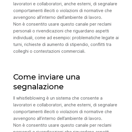
lavoratori e collaboratori, anche esterni, di segnalare
comportamenti illeciti o violazioni di normative che
avvengono all’interno dell’ambiente di lavoro.
Non è consentito usare questo canale per reclami
personali o rivendicazioni che riguardano aspetti
individuali, come ad esempio: problematiche legate ai
turni, richieste di aumento di stipendio, conflitti tra
colleghi o contestazioni commerciali.
Come inviare una
segnalazione
Il whistleblowing è un sistema che consente a
lavoratori e collaboratori, anche esterni, di segnalare
comportamenti illeciti o violazioni di normative che
avvengono all’interno dell’ambiente di lavoro.
Non è consentito usare questo canale per reclami
personali o rivendicazioni che riguardano aspetti