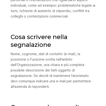
individuali, come ad esempio: problematiche legate ai
turni, richieste di aumento di stipendio, conflitti tra
colleghi o contestazioni commerciali.
Cosa scrivere nella
segnalazione
Nome, cognome, dati di contatto (e-mail), la
posizione o Funzione svolta nell’ambito
dell’Organizzazione, una chiara e più completa
possibile descrizione dei fatti oggetto di
segnalazione. Se decidi di mantenere l’anonimato
devi comunque indicare una e-mail per permettere
all’azienda di risponderti.