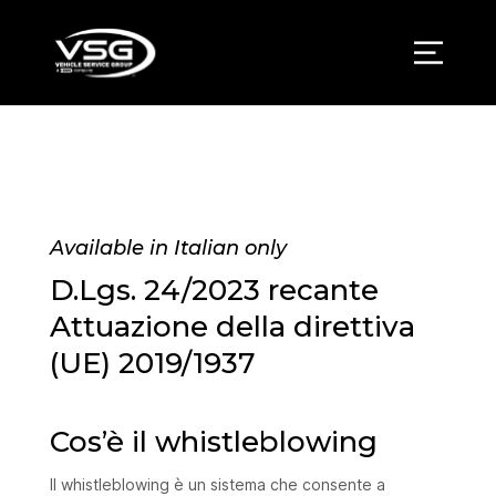
Available in Italian only
D.Lgs. 24/2023 recante
Attuazione della direttiva
(UE) 2019/1937
Cos’è il whistleblowing
Il whistleblowing è un sistema che consente a