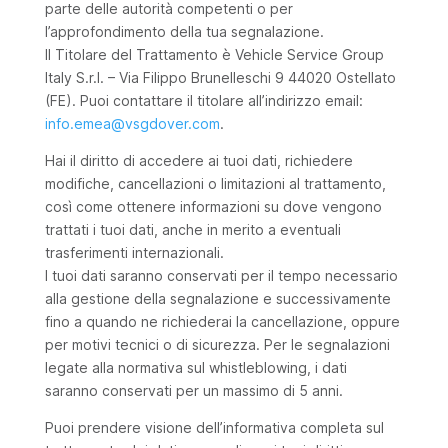
parte delle autorità competenti o per
l’approfondimento della tua segnalazione.
Il Titolare del Trattamento è Vehicle Service Group
Italy S.r.I. – Via Filippo Brunelleschi 9 44020 Ostellato
(FE). Puoi contattare il titolare all’indirizzo email:
info.emea@vsgdover.com
.
Hai il diritto di accedere ai tuoi dati, richiedere
modifiche, cancellazioni o limitazioni al trattamento,
così come ottenere informazioni su dove vengono
trattati i tuoi dati, anche in merito a eventuali
trasferimenti internazionali.
I tuoi dati saranno conservati per il tempo necessario
alla gestione della segnalazione e successivamente
fino a quando ne richiederai la cancellazione, oppure
per motivi tecnici o di sicurezza. Per le segnalazioni
legate alla normativa sul whistleblowing, i dati
saranno conservati per un massimo di 5 anni.
Puoi prendere visione dell’informativa completa sul