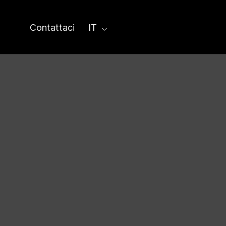
Contattaci
IT