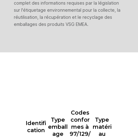
complet des informations requises par la législation
sur l'étiquetage environnemental pour la collecte, la
réutilisation, la récupération et le recyclage des
emballages des produits VSG EMEA.
Codes
Type
confor
Type
Identifi
emball
mes à
matéri
cation
age
97/129/
au