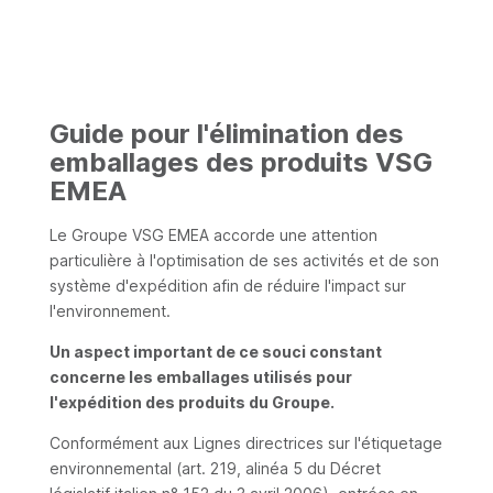
Guide pour l'élimination des
emballages des produits VSG
EMEA
Le Groupe VSG EMEA accorde une attention
particulière à l'optimisation de ses activités et de son
système d'expédition afin de réduire l'impact sur
l'environnement.
Un aspect important de ce souci constant
concerne les emballages utilisés pour
l'expédition des produits du Groupe.
Conformément aux Lignes directrices sur l'étiquetage
environnemental (art. 219, alinéa 5 du Décret