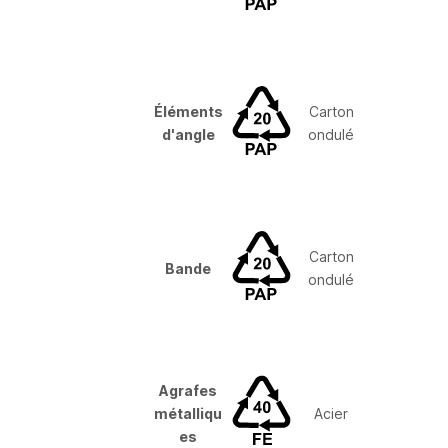
Éléments
Carton
d'angle
ondulé
Carton
Bande
ondulé
Agrafes
métalliqu
Acier
es