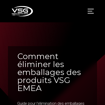
Comment
éliminer les
emballages des
produits VSG
EMEA
Guide pour l'élimination des emballages