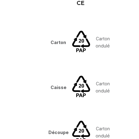
CE
Carton
Carton
ondulé
Carton
Caisse
ondulé
Carton
Découpe
ondulé